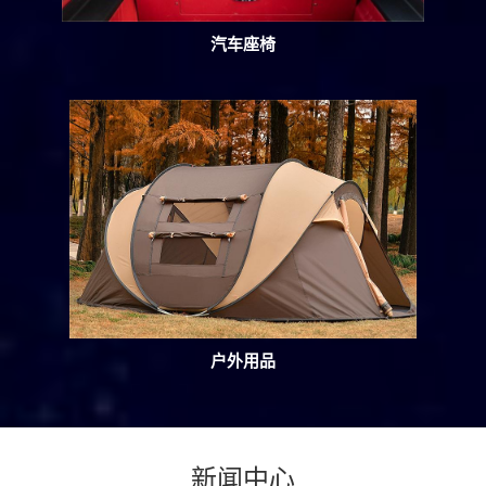
汽车座椅
户外用品
新闻中心