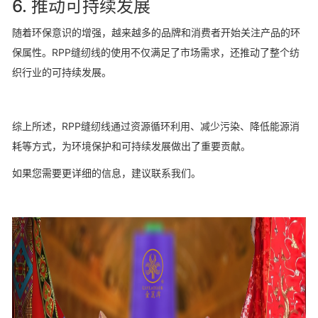
6.
推动可持续发展
随着环保意识的增强，越来越多的品牌和消费者开始关注产品的环
保属性。RPP缝纫线的使用不仅满足了市场需求，还推动了整个纺
织行业的可持续发展
。
综上所述，RPP缝纫线通过资源循环利用、减少污染、降低能源消
耗等方式，为环境保护和可持续发展做出了重要贡献。
如果您需要更详细的信息，建议联系我们。