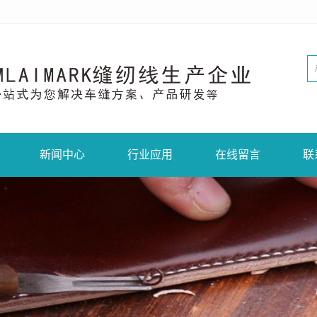
新闻中心
行业应用
在线留言
联