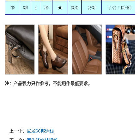
注：产品强力只作参考，不能用作最低要求。
上一个：
尼龙66邦迪线