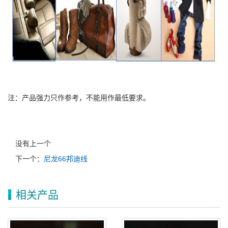
注：产品强力只作参考，不能用作最低要求。
没有上一个
下一个：
尼龙66邦迪线
相关产品