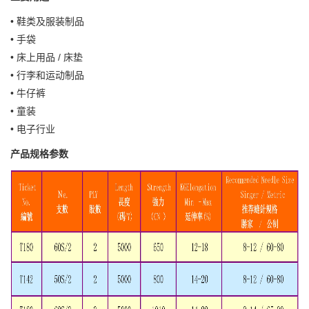
• 鞋类及服装制品
• 手袋
• 床上用品 / 床垫
• 行李和运动制品
• 牛仔裤
• 童装
• 电子行业
产品规格参数